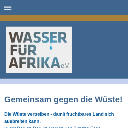
Gemeinsam gegen die Wüste!
Die Wüste vertreiben - damit fruchtbares Land sich
ausbreiten kann.